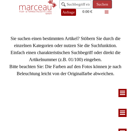
Suchen
0.00 €
Anfrage
Sie suchen einen bestimmten Artikel? Stöbern Sie durch die
einzelnen Kategorien oder nutzen Sie die Suchfunktion.
Einfach einen charakteristischen Suchbegriff oder direkt die
Artikelnummer (z.B. 01/100) eingeben.
Bitte beachten Sie: Die Farben auf den Fotos können je nach
Beleuchtung leicht von der Originalfarbe abweichen.