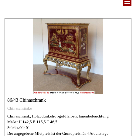
86/43 Chinaschrank
Chinaschränke
Chinaschrank, Holz, dunkelrot-goldfarben, Innenbeleuchtung
Maße: H 142,5 B 115,5 T 46,5
Stückzahl: 01
Der angegebene Mietpreis ist der Grundpreis für 4 Arbeitstage.