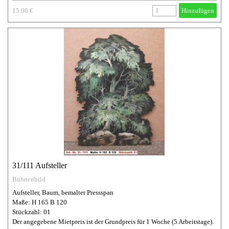
15.08 €
Hinzufügen
31/111 Aufsteller
Bühnenbild
Aufsteller, Baum, bemalter Pressspan
Maße: H 165 B 120
Stückzahl: 01
Der angegebene Mietpreis ist der Grundpreis für 1 Woche (5 Arbeitstage).