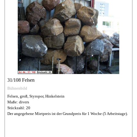
31/108 Felsen
Bühnenbild
Felsen, groß, Styropor, Hinkelstein
Maße: divers
Stückzahl: 20
Der angegebene Mietpreis ist der Grundpreis für 1 Woche (5 Arbeitstage).