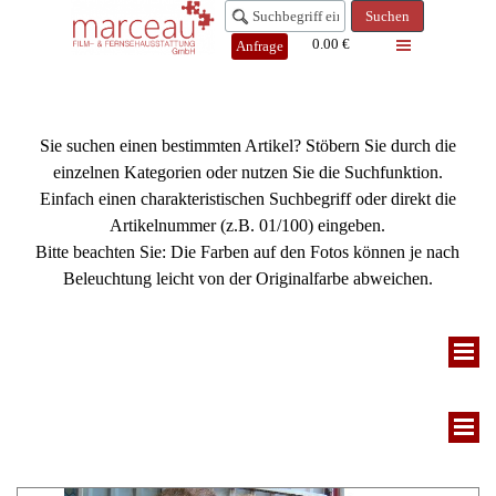
Suchen
0.00 €
Anfrage
Sie suchen einen bestimmten Artikel? Stöbern Sie durch die
einzelnen Kategorien oder nutzen Sie die Suchfunktion.
Einfach einen charakteristischen Suchbegriff oder direkt die
Artikelnummer (z.B. 01/100) eingeben.
Bitte beachten Sie: Die Farben auf den Fotos können je nach
Beleuchtung leicht von der Originalfarbe abweichen.