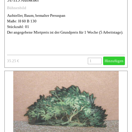
Bühnenbild
Aufsteller, Baum, bemalter Pressspan
Maße: H 60 B 130
Stückzahl: 01
Der angegebene Mietpreis ist der Grundpreis für 1 Woche (5 Arbeitstage).
35.25 €
Hinzufügen