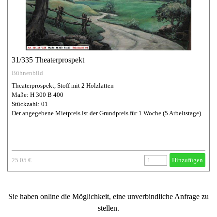
31/335 Theaterprospekt
Bühnenbild
Theaterprospekt, Stoff mit 2 Holzlatten
Maße: H 300 B 400
Stückzahl: 01
Der angegebene Mietpreis ist der Grundpreis für 1 Woche (5 Arbeitstage).
25.05 €
Hinzufügen
Sie haben online die Möglichkeit, eine unverbindliche Anfrage zu
stellen.