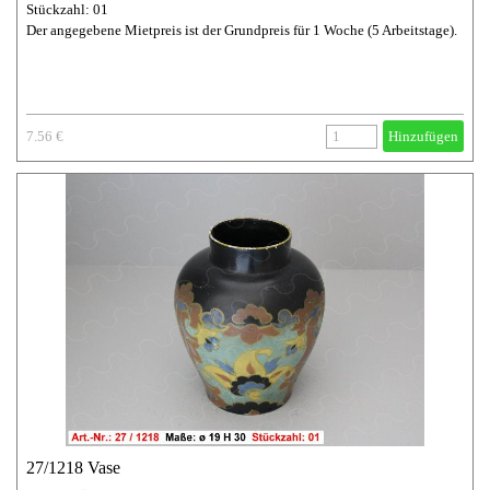
Stückzahl: 01
Der angegebene Mietpreis ist der Grundpreis für 1 Woche (5 Arbeitstage).
7.56 €
Hinzufügen
27/1218 Vase