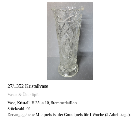
27/1352 Kristallvase
Vasen & Übertöpfe
Vase, Kristall, H 25, ø 10, Sternmedaillon
Stückzahl: 01
Der angegebene Mietpreis ist der Grundpreis für 1 Woche (5 Arbeitstage).