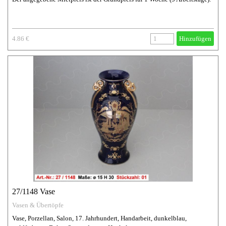
4.86 €
Hinzufügen
27/1148 Vase
Vasen & Übertöpfe
Vase, Porzellan, Salon, 17. Jahrhundert, Handarbeit, dunkelblau,