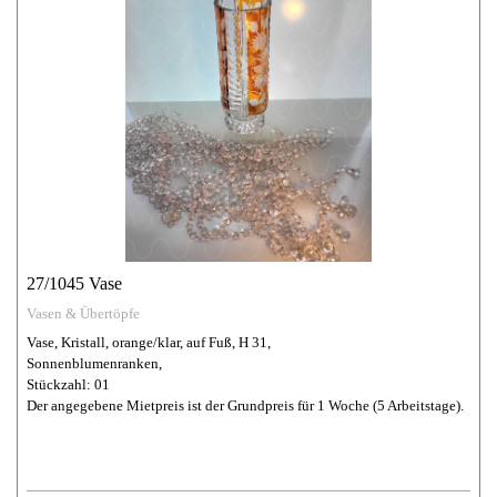
27/1045 Vase
Vasen & Übertöpfe
Vase, Kristall, orange/klar, auf Fuß, H 31,
Sonnenblumenranken,
Stückzahl: 01
Der angegebene Mietpreis ist der Grundpreis für 1 Woche (5 Arbeitstage).