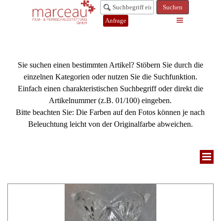
Suchen
Anfrage
Sie suchen einen bestimmten Artikel? Stöbern Sie durch die
einzelnen Kategorien oder nutzen Sie die Suchfunktion.
Einfach einen charakteristischen Suchbegriff oder direkt die
Artikelnummer (z.B. 01/100) eingeben.
Bitte beachten Sie: Die Farben auf den Fotos können je nach
Beleuchtung leicht von der Originalfarbe abweichen.