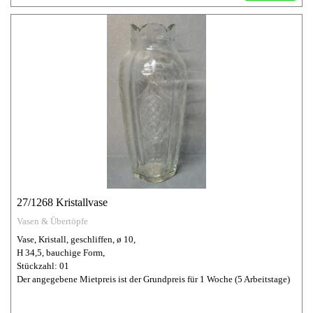
27/1268 Kristallvase
Vasen & Übertöpfe
Vase, Kristall, geschliffen, ø 10,
H 34,5, bauchige Form,
Stückzahl: 01
Der angegebene Mietpreis ist der Grundpreis für 1 Woche (5 Arbeitstage)