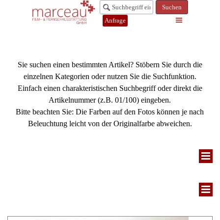
Suchen
Anfrage
Sie suchen einen bestimmten Artikel? Stöbern Sie durch die
einzelnen Kategorien oder nutzen Sie die Suchfunktion.
Einfach einen charakteristischen Suchbegriff oder direkt die
Artikelnummer (z.B. 01/100) eingeben.
Bitte beachten Sie: Die Farben auf den Fotos können je nach
Beleuchtung leicht von der Originalfarbe abweichen.