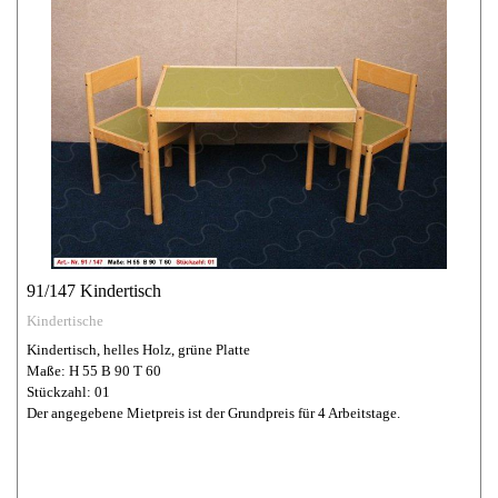
91/147 Kindertisch
Kindertische
Kindertisch, helles Holz, grüne Platte
Maße: H 55 B 90 T 60
Stückzahl: 01
Der angegebene Mietpreis ist der Grundpreis für 4 Arbeitstage.