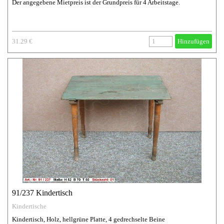
Der angegebene Mietpreis ist der Grundpreis für 4 Arbeitstage.
31.29 €
Hinzufügen
91/237 Kindertisch
Kindertische
Kindertisch, Holz, hellgrüne Platte, 4 gedrechselte Beine