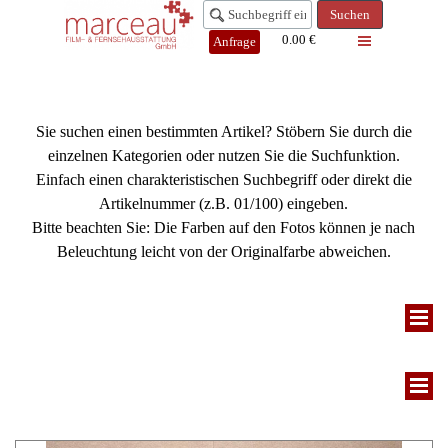
Suchen
0.00 €
Anfrage
Sie suchen einen bestimmten Artikel? Stöbern Sie durch die
einzelnen Kategorien oder nutzen Sie die Suchfunktion.
Einfach einen charakteristischen Suchbegriff oder direkt die
Artikelnummer (z.B. 01/100) eingeben.
Bitte beachten Sie: Die Farben auf den Fotos können je nach
Beleuchtung leicht von der Originalfarbe abweichen.